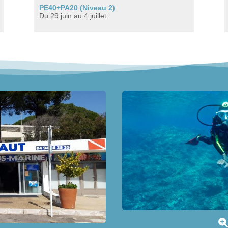
PE40+PA20 (Niveau 2)
Du 29 juin au 4 juillet