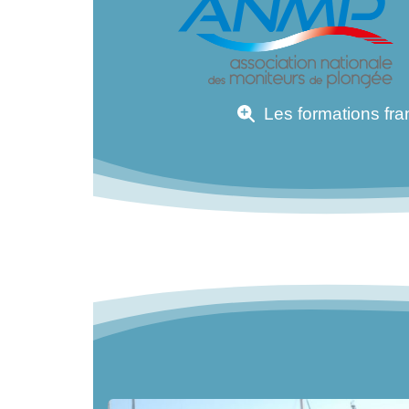
Les formations fra