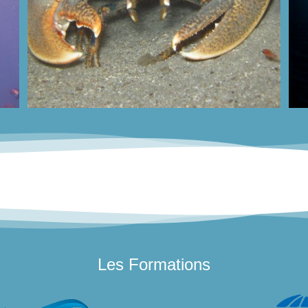
Les Formations