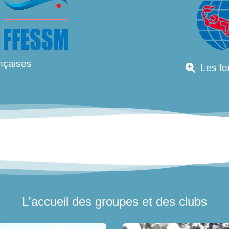
nçaises
Les fo
L'accueil des groupes et des clubs