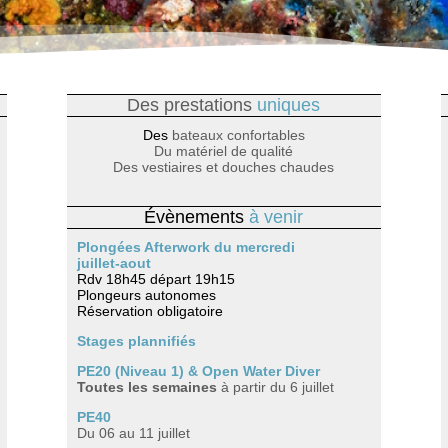
Des prestations
uniques
Des
bateaux confortables
Du matériel de qualité
Des vestiaires et douches chaudes
Évènements
à venir
Plongées Afterwork du mercredi
juillet-aout
Rdv 18h45 départ 19h15
Plongeurs autonomes
Réservation obligatoire
Stages plannifiés
PE20 (Niveau 1)
& Open Water Diver
Toutes les semaines
à partir du 6 juillet
PE40
Du 06 au 11 juillet