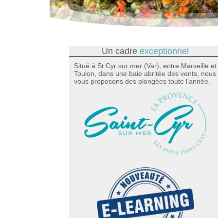
Un cadre
exceptionnel
Situé à St Cyr sur mer (Var), entre Marseille et
Toulon, dans une baie abritée des vents, nous
vous proposons des plongées toute l'année.