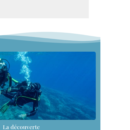
La découverte