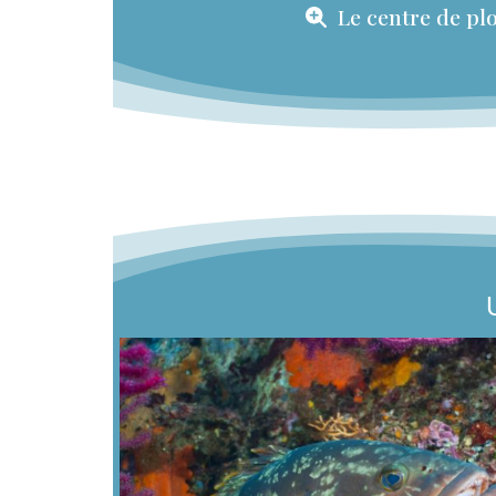
Le centre de pl