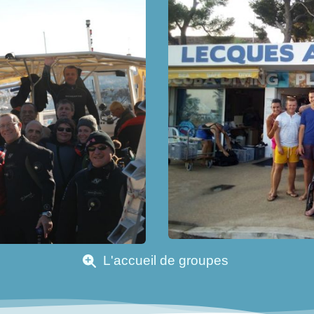
L'accueil de groupes