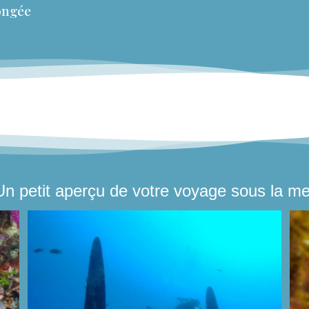
ongée
Un petit aperçu de votre voyage sous la me