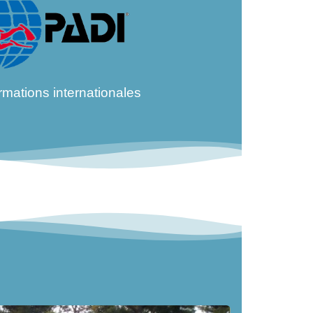
rmations internationales