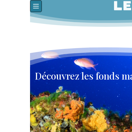
Découvrez les fonds ma